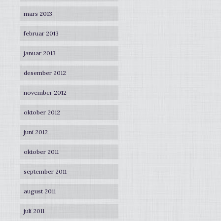
mars 2013
februar 2013
januar 2013
desember 2012
november 2012
oktober 2012
juni 2012
oktober 2011
september 2011
august 2011
juli 2011