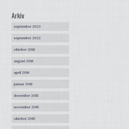
Arkiv
september 2023
september 2022
oktober 2016
august 2016
april 2016
januar 2016
desember 2015
november 2015
oktober 2015