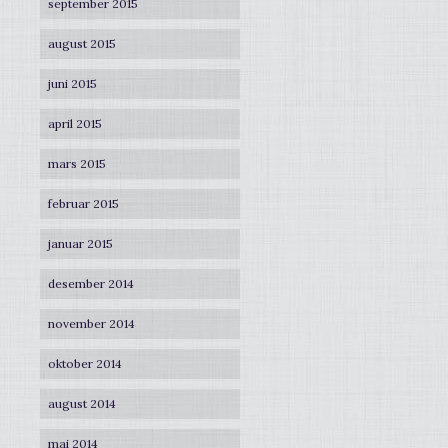
september 2015
august 2015
juni 2015
april 2015
mars 2015
februar 2015
januar 2015
desember 2014
november 2014
oktober 2014
august 2014
mai 2014