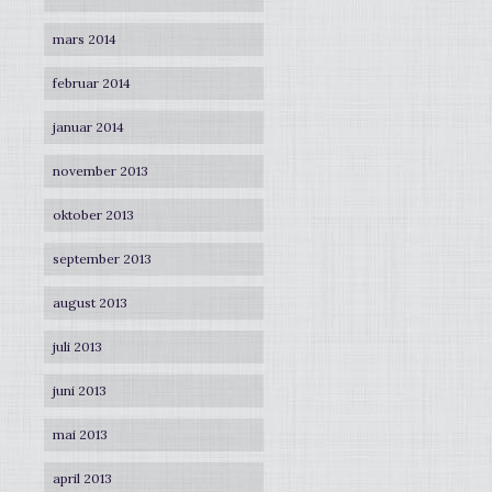
mars 2014
februar 2014
januar 2014
november 2013
oktober 2013
september 2013
august 2013
juli 2013
juni 2013
mai 2013
april 2013