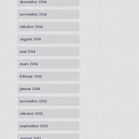
desember 2014
november 2014
oktober 2014
august 2014
mai 2014
mars 2014
februar 2014
januar 2014
november 2013
oktober 2013
september 2013
august 2013