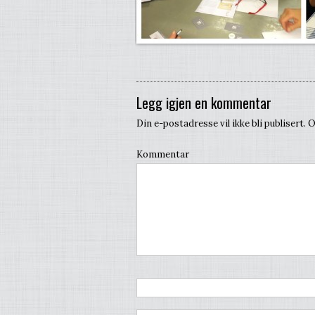
Legg igjen en kommentar
Din e-postadresse vil ikke bli publisert.
O
Kommentar