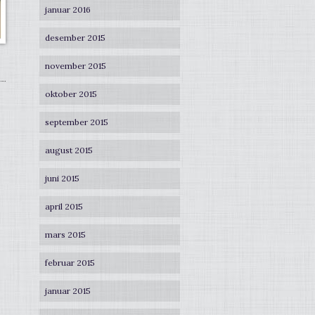
januar 2016
desember 2015
november 2015
oktober 2015
september 2015
august 2015
juni 2015
april 2015
mars 2015
februar 2015
januar 2015