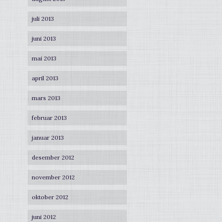
juli 2013
juni 2013
mai 2013
april 2013
mars 2013
februar 2013
januar 2013
desember 2012
november 2012
oktober 2012
juni 2012