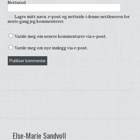
Nettsted
Lagre mitt navn, e-post og nettside i denne nettleseren for
neste gang jeg kommenterer.
Varsle meg om senere kommentarer via e-post.
Varsle meg om nye innlegg via e-post.
Else-Marie Sandvoll