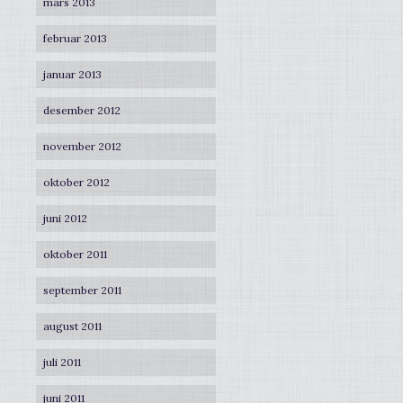
mars 2013
februar 2013
januar 2013
desember 2012
november 2012
oktober 2012
juni 2012
oktober 2011
september 2011
august 2011
juli 2011
juni 2011