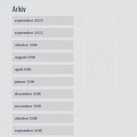
Arkiv
september 2023
september 2022
oktober 2016
august 2016
april 2016
januar 2016
desember 2015
november 2015
oktober 2015
september 2015