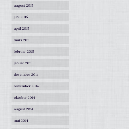
august 2015
juni 2015
april 2015
mars 2015
februar 2015
januar 2015
desember 2014
november 2014
oktober 2014
august 2014
mai 2014