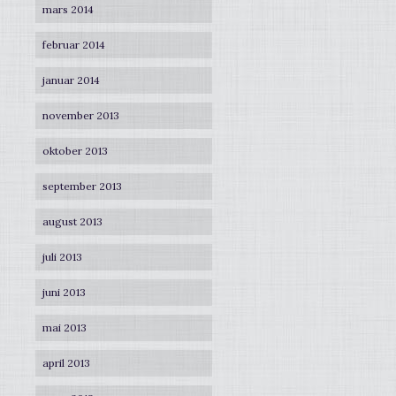
mars 2014
februar 2014
januar 2014
november 2013
oktober 2013
september 2013
august 2013
juli 2013
juni 2013
mai 2013
april 2013