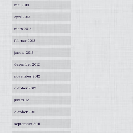
mai 2013
april 2013
mars 2013
februar 2013
januar 2013
desember 2012
november 2012
oktober 2012
juni 2012
oktober 2011
september 2011