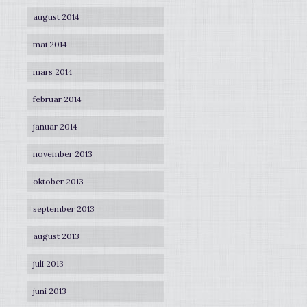
august 2014
mai 2014
mars 2014
februar 2014
januar 2014
november 2013
oktober 2013
september 2013
august 2013
juli 2013
juni 2013