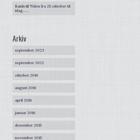
Karin
til
Tiden fra 25.oktober til
idag…….
Arkiv
september 2023
september 2022
oktober 2016
august 2016
april 2016
januar 2016
desember 2015
november 2015