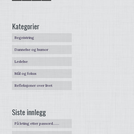
Kategorier
Begeistring
Dannelse og humor
Ledelse
Mål og fokus
Refleksjoner over livet
Siste innlegg
På leting etter passord…….