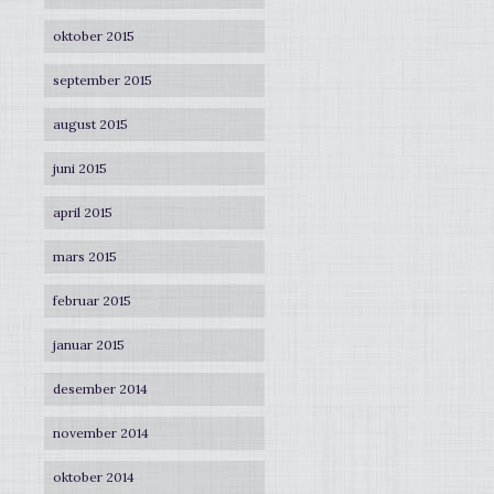
oktober 2015
september 2015
august 2015
juni 2015
april 2015
mars 2015
februar 2015
januar 2015
desember 2014
november 2014
oktober 2014