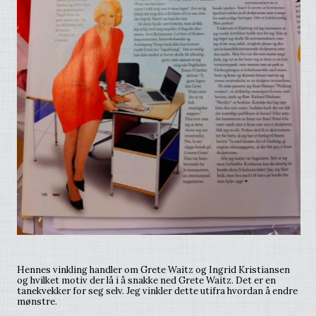
Hennes vinkling handler om Grete Waitz og Ingrid Kristiansen
og hvilket motiv der lå i å snakke ned Grete Waitz. Det er en
tanekvekker for seg selv. Jeg vinkler dette utifra hvordan å endre
mønstre.