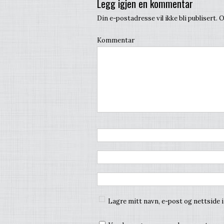
Legg igjen en kommentar
Din e-postadresse vil ikke bli publisert.
O
Kommentar
Lagre mitt navn, e-post og nettside 