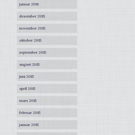
januar 2016
desember 2015
november 2015
oktober 2015
september 2015
august 2015
juni 2015
april 2015
mars 2015
februar 2015
januar 2015