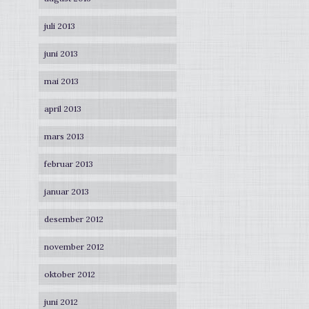
juli 2013
juni 2013
mai 2013
april 2013
mars 2013
februar 2013
januar 2013
desember 2012
november 2012
oktober 2012
juni 2012