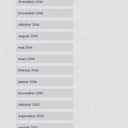
desember 2014
november 2014
oktober 2014
august 2014
mai 2014
mars 2014
februar 2014
januar 2014
november 2013
oktober 2013
september 2013
august 2013