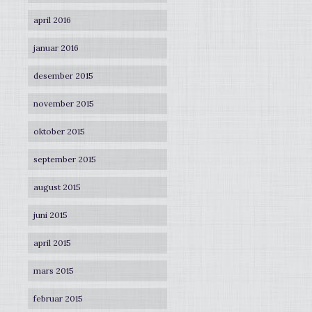
april 2016
januar 2016
desember 2015
november 2015
oktober 2015
september 2015
august 2015
juni 2015
april 2015
mars 2015
februar 2015