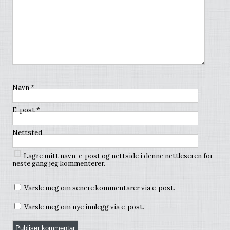
Navn
*
E-post
*
Nettsted
Lagre mitt navn, e-post og nettside i denne nettleseren for
neste gang jeg kommenterer.
Varsle meg om senere kommentarer via e-post.
Varsle meg om nye innlegg via e-post.