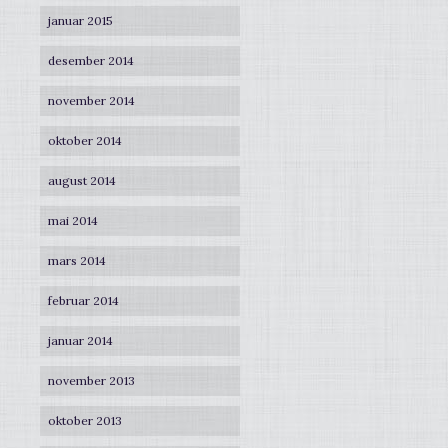
januar 2015
desember 2014
november 2014
oktober 2014
august 2014
mai 2014
mars 2014
februar 2014
januar 2014
november 2013
oktober 2013