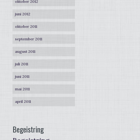
oktober 2012
juni 2012
oktober 2011
september 2011
august 2011
juli 2011
juni 2011
mai 2011
april 2011
Begeistring