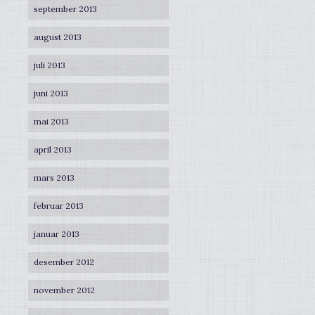
september 2013
august 2013
juli 2013
juni 2013
mai 2013
april 2013
mars 2013
februar 2013
januar 2013
desember 2012
november 2012