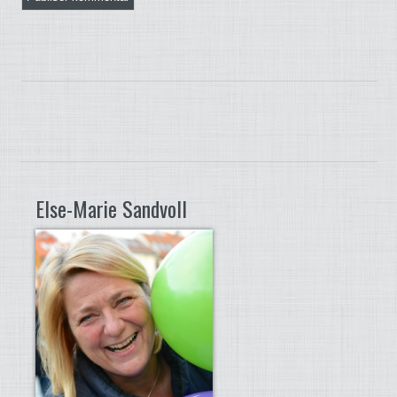
Else-Marie Sandvoll