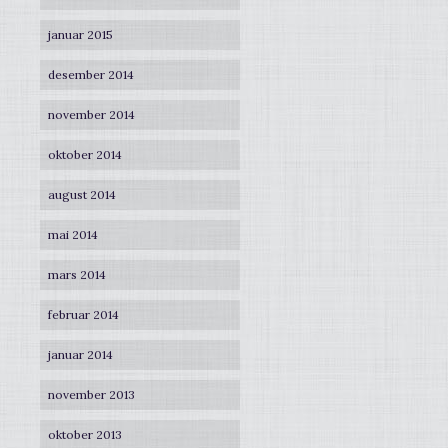
januar 2015
desember 2014
november 2014
oktober 2014
august 2014
mai 2014
mars 2014
februar 2014
januar 2014
november 2013
oktober 2013