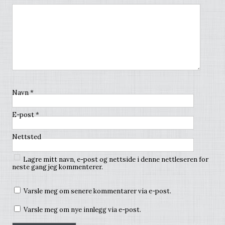
Navn
*
E-post
*
Nettsted
Lagre mitt navn, e-post og nettside i denne nettleseren for
neste gang jeg kommenterer.
Varsle meg om senere kommentarer via e-post.
Varsle meg om nye innlegg via e-post.