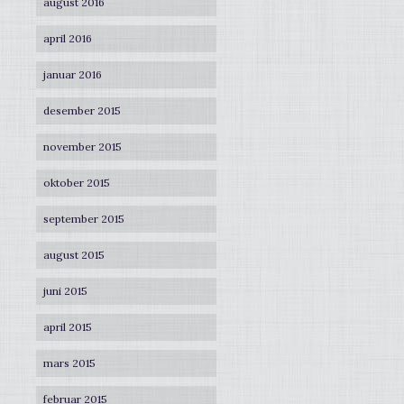
august 2016
april 2016
januar 2016
desember 2015
november 2015
oktober 2015
september 2015
august 2015
juni 2015
april 2015
mars 2015
februar 2015