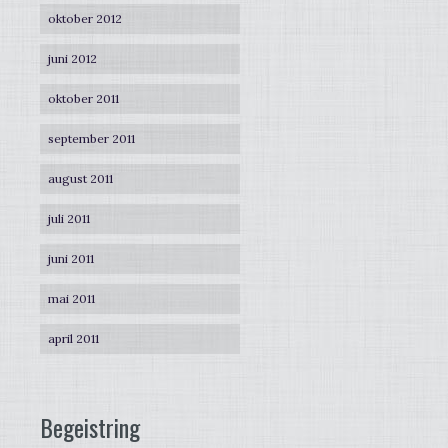
oktober 2012
juni 2012
oktober 2011
september 2011
august 2011
juli 2011
juni 2011
mai 2011
april 2011
Begeistring