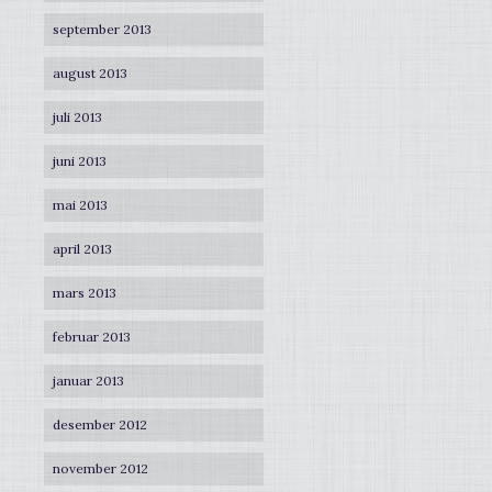
september 2013
august 2013
juli 2013
juni 2013
mai 2013
april 2013
mars 2013
februar 2013
januar 2013
desember 2012
november 2012