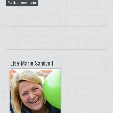
Else-Marie Sandvoll