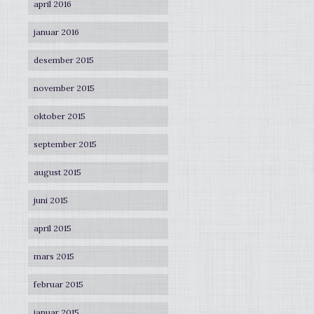
april 2016
januar 2016
desember 2015
november 2015
oktober 2015
september 2015
august 2015
juni 2015
april 2015
mars 2015
februar 2015
januar 2015