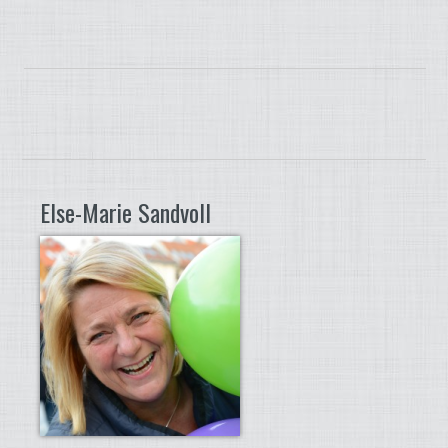
Else-Marie Sandvoll