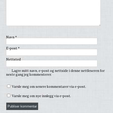
Navn
*
E-post
*
Nettsted
Lagre mitt navn, e-post og nettside i denne nettleseren for
neste gang jeg kommenterer.
Varsle meg om senere kommentarer via e-post.
Varsle meg om nye innlegg via e-post.