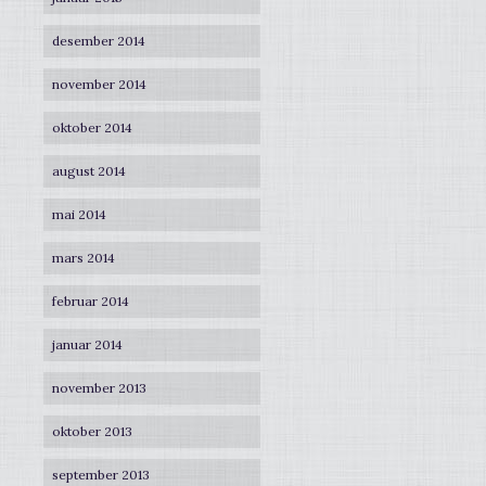
desember 2014
november 2014
oktober 2014
august 2014
mai 2014
mars 2014
februar 2014
januar 2014
november 2013
oktober 2013
september 2013