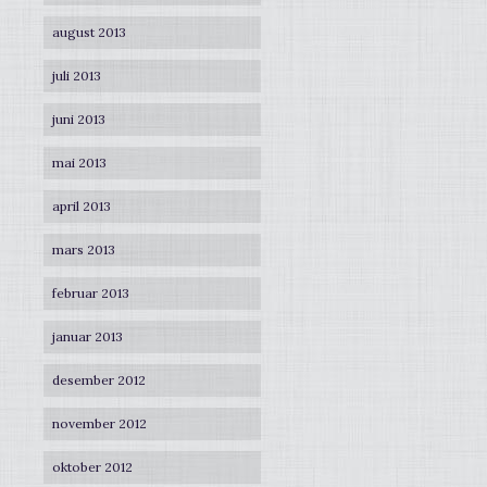
august 2013
juli 2013
juni 2013
mai 2013
april 2013
mars 2013
februar 2013
januar 2013
desember 2012
november 2012
oktober 2012