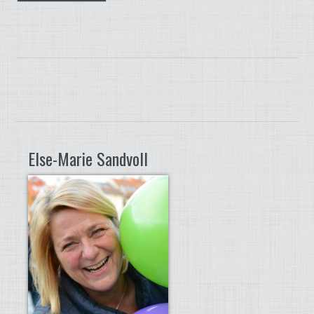
Else-Marie Sandvoll