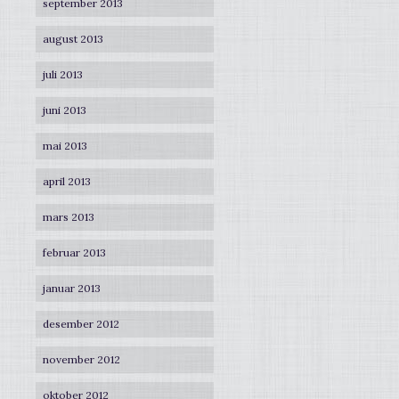
september 2013
august 2013
juli 2013
juni 2013
mai 2013
april 2013
mars 2013
februar 2013
januar 2013
desember 2012
november 2012
oktober 2012