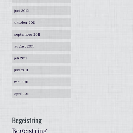
juni 2012
oktober 2011
september 2011
august 2011
juli 2011
juni 2011
mai 2011
april 2011
Begeistring
Begeistring