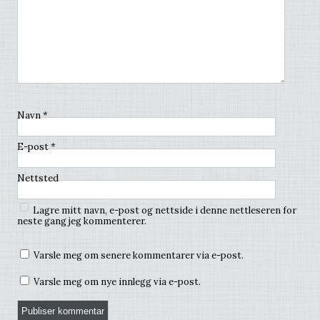
Navn
*
E-post
*
Nettsted
Lagre mitt navn, e-post og nettside i denne nettleseren for
neste gang jeg kommenterer.
Varsle meg om senere kommentarer via e-post.
Varsle meg om nye innlegg via e-post.