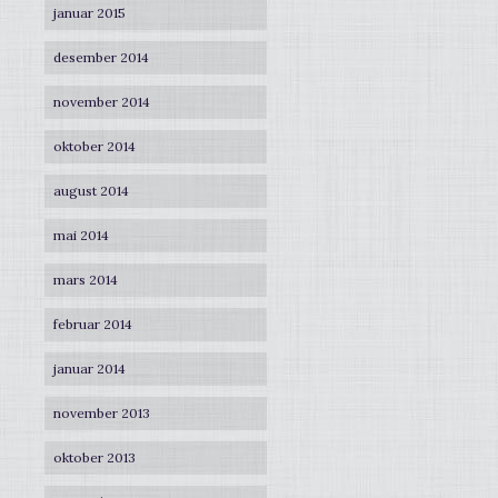
januar 2015
desember 2014
november 2014
oktober 2014
august 2014
mai 2014
mars 2014
februar 2014
januar 2014
november 2013
oktober 2013