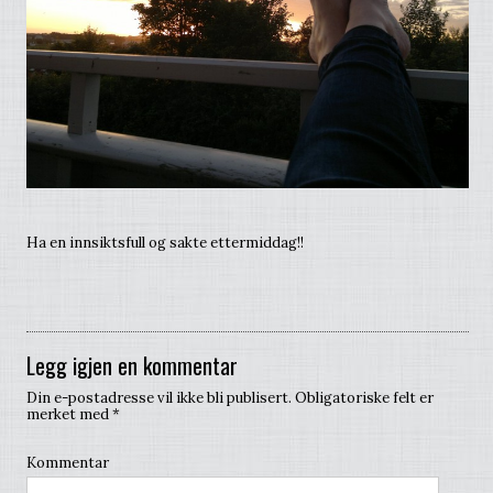
Ha en innsiktsfull og sakte ettermiddag!!
Legg igjen en kommentar
Din e-postadresse vil ikke bli publisert.
Obligatoriske felt er
merket med
*
Kommentar