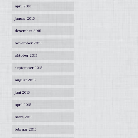
april 2016
januar 2016
desember 2015
november 2015
oktober 2015
september 2015
august 2015
juni 2015
april 2015
mars 2015
februar 2015