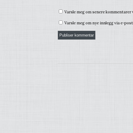
Varsle meg om senere kommentarer v
Varsle meg om nye innlegg via e-post