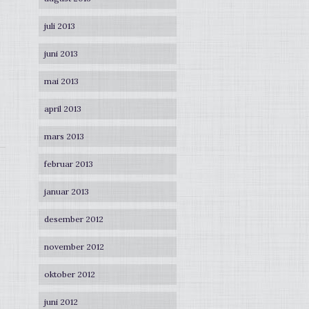
juli 2013
juni 2013
mai 2013
april 2013
mars 2013
februar 2013
januar 2013
desember 2012
november 2012
oktober 2012
juni 2012