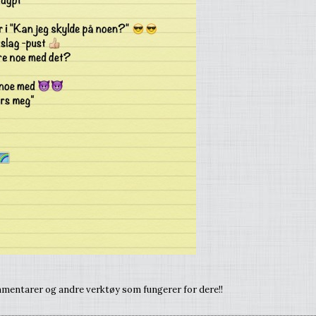
mentarer og andre verktøy som fungerer for dere!!