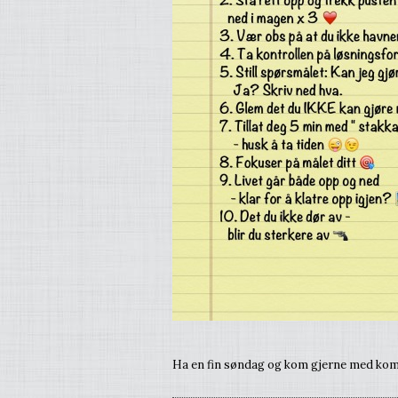
Ha en fin søndag og kom gjerne med kom