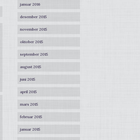
januar 2016
desember 2015
r
november 2015
oktober 2015
september 2015
august 2015
juni 2015
april 2015
r
mars 2015
februar 2015
januar 2015