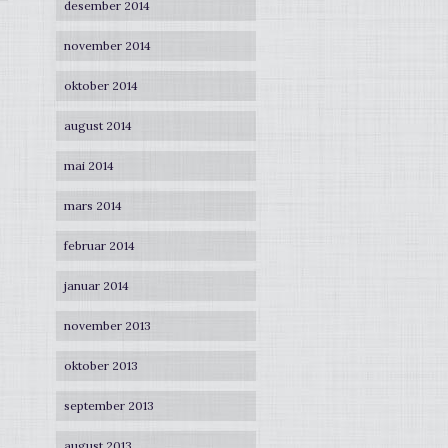
desember 2014
november 2014
oktober 2014
august 2014
mai 2014
mars 2014
februar 2014
januar 2014
november 2013
oktober 2013
september 2013
august 2013