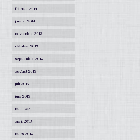
februar 2014
januar 2014
november 2013
oktober 2013
september 2013
august 2013
juli 2013
juni 2013
mai 2013
april 2013
mars 2013