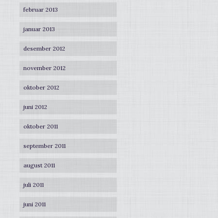
februar 2013
januar 2013
desember 2012
november 2012
oktober 2012
juni 2012
oktober 2011
september 2011
august 2011
juli 2011
juni 2011