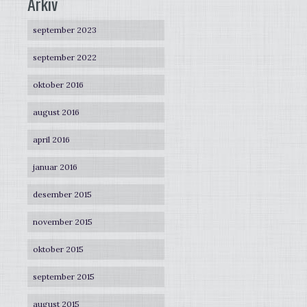
Arkiv
september 2023
september 2022
oktober 2016
august 2016
april 2016
januar 2016
desember 2015
november 2015
oktober 2015
september 2015
august 2015