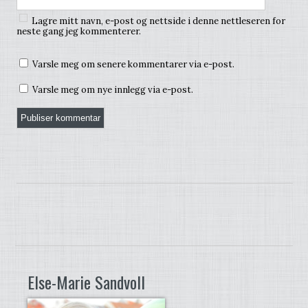
Lagre mitt navn, e-post og nettside i denne nettleseren for
neste gang jeg kommenterer.
Varsle meg om senere kommentarer via e-post.
Varsle meg om nye innlegg via e-post.
Else-Marie Sandvoll