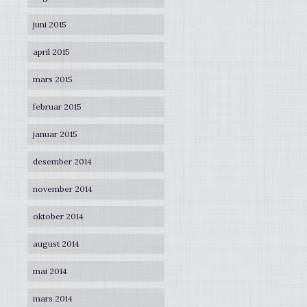
juni 2015
april 2015
mars 2015
februar 2015
januar 2015
desember 2014
november 2014
oktober 2014
august 2014
mai 2014
mars 2014