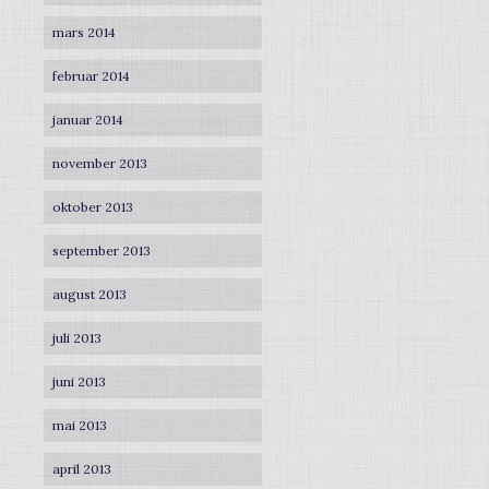
mars 2014
februar 2014
januar 2014
november 2013
oktober 2013
september 2013
august 2013
juli 2013
juni 2013
mai 2013
april 2013