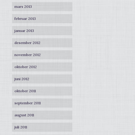
mars 2013
februar 2013
januar 2013
desember 2012
november 2012
oktober 2012
juni 2012
oktober 2011
september 2011
august 2011
juli 2011