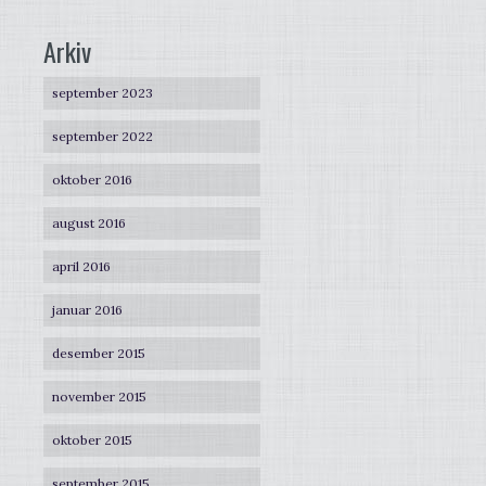
Arkiv
september 2023
september 2022
oktober 2016
august 2016
april 2016
januar 2016
desember 2015
november 2015
oktober 2015
september 2015