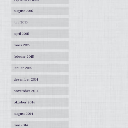
august 2015
juni 2015
april 2015
mars 2015
februar 2015
januar 2015
desember 2014
november 2014
oktober 2014
august 2014
mai 2014